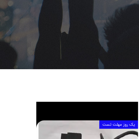
یک روز مهلت تست