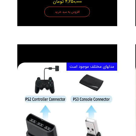
۴,۲۵۰,۰۰۰ تومان
افزودن به سبد خرید
مدلهای مختلف موجود است