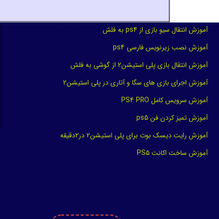
آموزش انتقال سیو بازی از ps4 به فلش
آموزش نصب زیرنویس فارسی ps4
آموزش انتقال بازی پلی استیشن2 از گوشی به فلش
آموزش اجرای بازی های سگا و آتاری در پلی استیشن2
آموزش سرویس کامل PS4 PRO
آموزش تمیز کردن فن ps5
آموزش رایت دیسک بوت برای پلی استیشن2 در2دقیقه
آموزش ساخت اکانت PS5