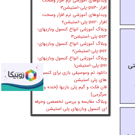
ویدئوهای آموزشی نرم افزار وسخت
افزار -ps3-پلی-استیشن3
ویدئوهای آموزشی نرم افزار وسخت
افزار -ps2-پلی-استیشن2
وبلاگ آموزشی انواع کنسول وبازیهای-
ps3-پلی-استیشن3
وبلاگ آموزشی انواع کنسول وبازیهای-
ps2-پلی-استیشن2
وبلاگ آموزشی انواع کنسول وبازیهای-
 به راحتی
ps1-پلی-استیشن1
دانلود تم وموسیقی بازی برای کنسول
های پلی استیشن
فان فکت و گیم پلی بازیها (خنده و
سرگرمی)
وبلاگ مقایسه و بررسی تخصصی وحرفه
ای کنسول وبازیهای پلی استیشن
 مناسب