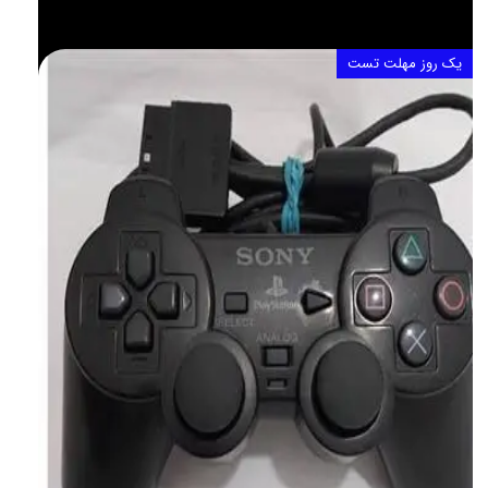
یک روز مهلت تست