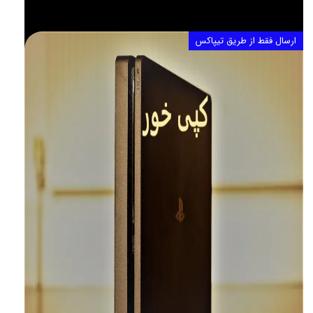
ارسال فقط از طریق تیپاکس