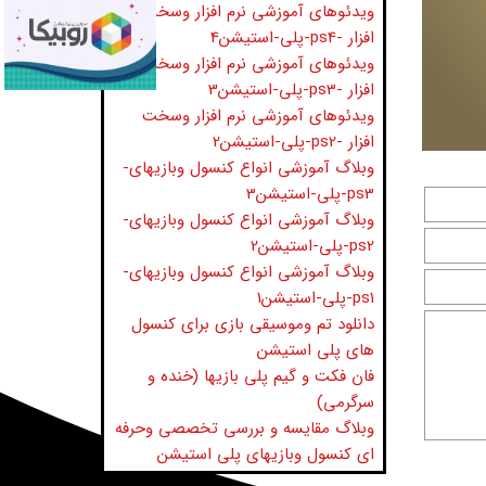
ویدئوهای آموزشی نرم افزار وسخت
افزار -ps4-پلی-استیشن4
ویدئوهای آموزشی نرم افزار وسخت
افزار -ps3-پلی-استیشن3
ویدئوهای آموزشی نرم افزار وسخت
افزار -ps2-پلی-استیشن2
وبلاگ آموزشی انواع کنسول وبازیهای-
ps3-پلی-استیشن3
وبلاگ آموزشی انواع کنسول وبازیهای-
ps2-پلی-استیشن2
وبلاگ آموزشی انواع کنسول وبازیهای-
ps1-پلی-استیشن1
دانلود تم وموسیقی بازی برای کنسول
های پلی استیشن
فان فکت و گیم پلی بازیها (خنده و
سرگرمی)
وبلاگ مقایسه و بررسی تخصصی وحرفه
ای کنسول وبازیهای پلی استیشن