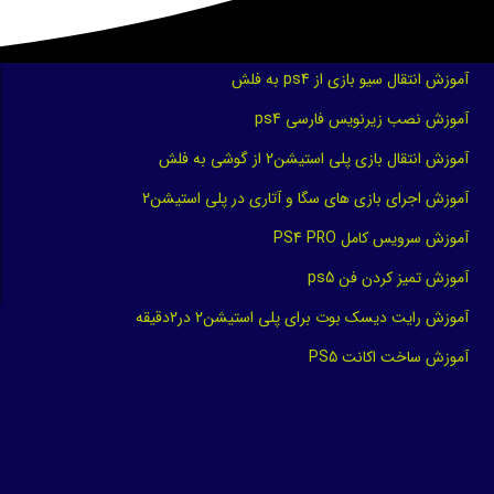
آموزش انتقال سیو بازی از ps4 به فلش
آموزش نصب زیرنویس فارسی ps4
آموزش انتقال بازی پلی استیشن2 از گوشی به فلش
آموزش اجرای بازی های سگا و آتاری در پلی استیشن2
آموزش سرویس کامل PS4 PRO
آموزش تمیز کردن فن ps5
آموزش رایت دیسک بوت برای پلی استیشن2 در2دقیقه
آموزش ساخت اکانت PS5