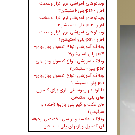
ویدئوهای آموزشی نرم افزار وسخت
افزار -ps4-پلی-استیشن4
ویدئوهای آموزشی نرم افزار وسخت
افزار -ps3-پلی-استیشن3
ویدئوهای آموزشی نرم افزار وسخت
افزار -ps2-پلی-استیشن2
وبلاگ آموزشی انواع کنسول وبازیهای-
ps3-پلی-استیشن3
وبلاگ آموزشی انواع کنسول وبازیهای-
ps2-پلی-استیشن2
وبلاگ آموزشی انواع کنسول وبازیهای-
ps1-پلی-استیشن1
دانلود تم وموسیقی بازی برای کنسول
های پلی استیشن
فان فکت و گیم پلی بازیها (خنده و
سرگرمی)
وبلاگ مقایسه و بررسی تخصصی وحرفه
ای کنسول وبازیهای پلی استیشن