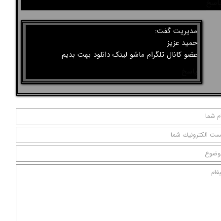
اسخ
مدیریت گفت:
حمید عزیز
عضو کانال تلگرام ماشو لینک دانلود بهت بدیم
پاسخ