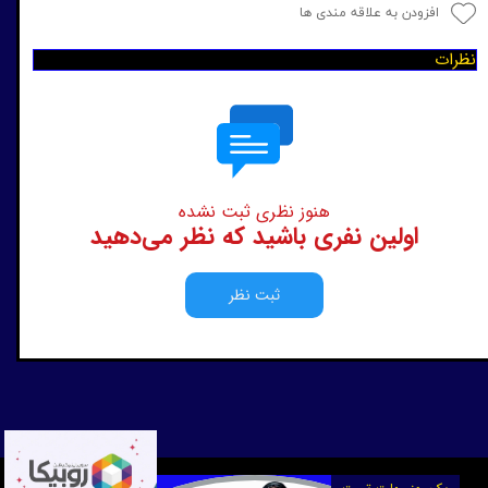
افزودن به علاقه مندی ها
نظرات
هنوز نظری ثبت نشده
اولین نفری باشید که نظر می‌دهید
ثبت نظر