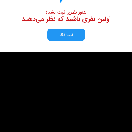
هنوز نظری ثبت نشده
اولین نفری باشید که نظر می‌دهید
ثبت نظر