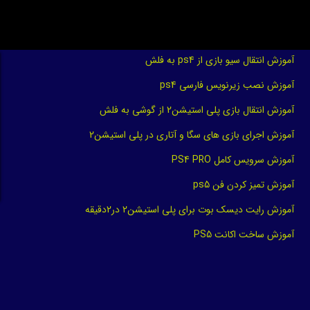
آموزش انتقال سیو بازی از ps4 به فلش
آموزش نصب زیرنویس فارسی ps4
آموزش انتقال بازی پلی استیشن2 از گوشی به فلش
آموزش اجرای بازی های سگا و آتاری در پلی استیشن2
آموزش سرویس کامل PS4 PRO
آموزش تمیز کردن فن ps5
آموزش رایت دیسک بوت برای پلی استیشن2 در2دقیقه
آموزش ساخت اکانت PS5