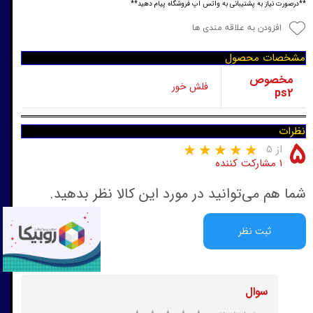
**درصورت نیاز به پشتیبانی به واتس اپ فروشگاه پیام دهید**
افزودن به علاقه مندی ها
مشخصات محصول
مخصوص
فلش خور
ps2
نظرات
۵
از ۵
۱ مشارکت کننده
شما هم می‌توانید در مورد این کالا نظر بدهید.
ثبت نظر
سوال