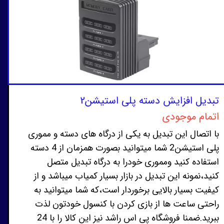
تبدیل افزایش دسته پلی استیشن2
اتمام موجودی
با اتصال این تبدیل به یکی از درگاه های دسته و مموری
پلی استیشن2 شما میتوانید بصورت همزمان از 4 دسته
استفاده کنید ومموری خودرا به درگاه تبدیل متصل
کنید،نمونه این تبدیل در بازار بسیار کمیاب میباشد و از
کیفیت بسیار بالایی برخوردار است،که شما میتوانید به
راحتی ساعت ها از بازی کردن با کنسول خودتون لذت
ببرید.ضمنا فروشگاه پی اس راشد نیز این کالا را با 24