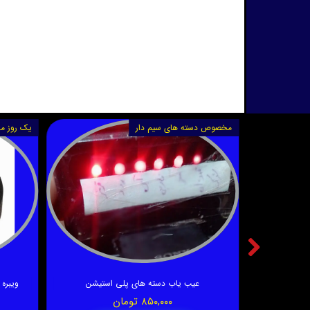
مخصوص دسته های سیم دار
یک روز 
عیب یاب دسته های پلی استیشن
ویبره دس
۸۵۰,۰۰۰ تومان