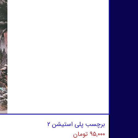
برچسب پلی استیشن 2
۹۵,۰۰۰ تومان