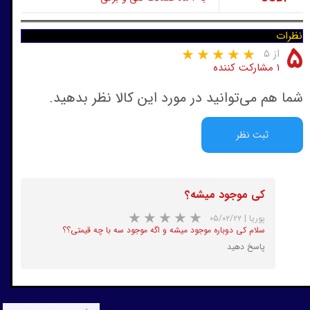
نظرات
۵
از ۵
۱ مشارکت کننده
شما هم می‌توانید در مورد این کالا نظر بدهید.
ثبت نظر
کی موجود میشه؟
پوریا
|
۰۵/۰۲/۲۲
سلام کی دوباره موجود میشه و اگه موجود سه با چه قیمتی؟؟
پاسخ دهید