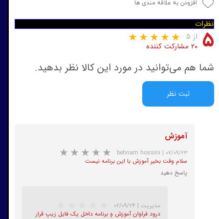
افزودن به علاقه مندی ها
نظرات
۵
از ۵
۲۰ مشارکت کننده
شما هم می‌توانید در مورد این کالا نظر بدهید.
ثبت نظر
آموزش
behnam hossini
|
۰۲/۰۹/۲۳
سلام وقت بخیر آموزش با این برنامه نیست
پاسخ دهید
مدیریت
|
۰۲/۰۹/۲۴
درود فراوان آموزش و برنامه داخل یک فایل زیپ قرار